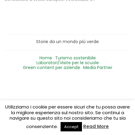
Storie da un mondo più verde
Home
Turismo sostenibile
Laboratori/Visite per le scuole
Green content per aziende
Media Partner
Utilizziamo i cookie per essere sicuri che tu possa avere
la migliore esperienza sul nostro sito. Se continui a
navigare su questo sito noi consideriamo che tu sia
consenziente.
Read More
Accept