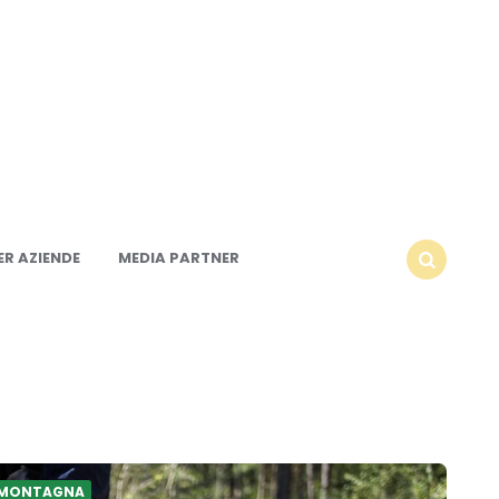
R AZIENDE
MEDIA PARTNER
SEARCH
MONTAGNA