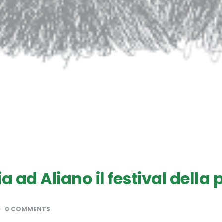
ia ad Aliano il festival della
0 COMMENTS