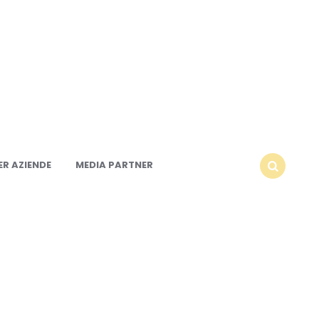
R AZIENDE
MEDIA PARTNER
SEARCH