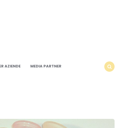
R AZIENDE
MEDIA PARTNER
SEARCH