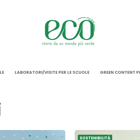
onote
LE
LABORATORI/VISITE PER LE SCUOLE
GREEN CONTENT PE
i
SOSTENIBILITÀ