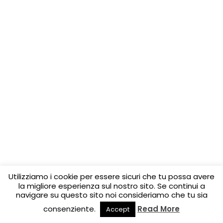
Utilizziamo i cookie per essere sicuri che tu possa avere
la migliore esperienza sul nostro sito. Se continui a
navigare su questo sito noi consideriamo che tu sia
consenziente.
Read More
Accept