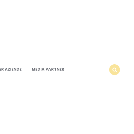
R AZIENDE
MEDIA PARTNER
SEARCH