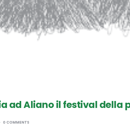
ia ad Aliano il festival della
0 COMMENTS