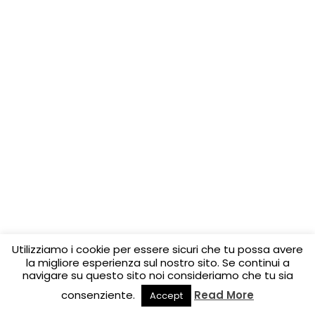
Utilizziamo i cookie per essere sicuri che tu possa avere
la migliore esperienza sul nostro sito. Se continui a
navigare su questo sito noi consideriamo che tu sia
consenziente.
Read More
Accept