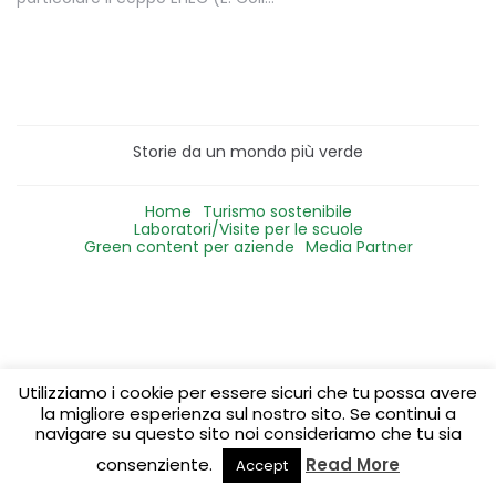
Storie da un mondo più verde
Home
Turismo sostenibile
Laboratori/Visite per le scuole
Green content per aziende
Media Partner
Utilizziamo i cookie per essere sicuri che tu possa avere
la migliore esperienza sul nostro sito. Se continui a
navigare su questo sito noi consideriamo che tu sia
consenziente.
Read More
Accept