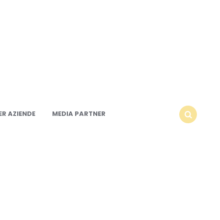
R AZIENDE
MEDIA PARTNER
SEARCH