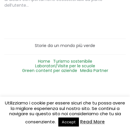
dell’utente…
Storie da un mondo più verde
Home
Turismo sostenibile
Laboratori/Visite per le scuole
Green content per aziende
Media Partner
Utilizziamo i cookie per essere sicuri che tu possa avere
la migliore esperienza sul nostro sito. Se continui a
navigare su questo sito noi consideriamo che tu sia
consenziente.
Read More
Accept