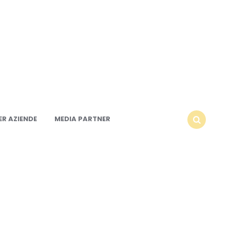
R AZIENDE
MEDIA PARTNER
SEARCH