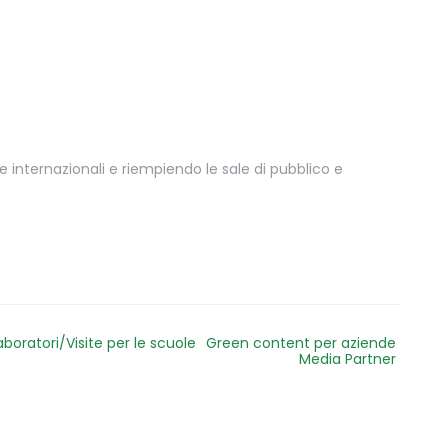
internazionali e riempiendo le sale di pubblico e
aboratori/Visite per le scuole
Green content per aziende
Media Partner