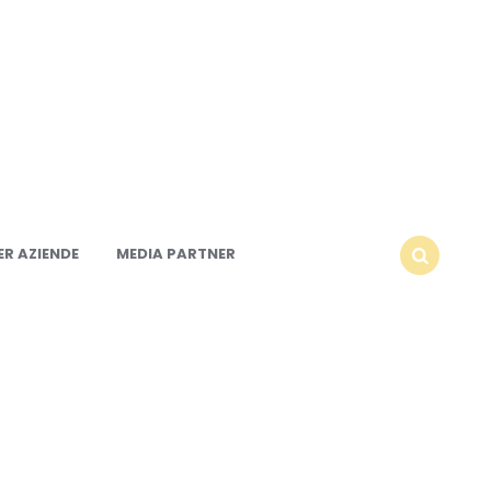
R AZIENDE
MEDIA PARTNER
SEARCH