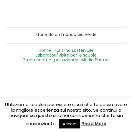
Storie da un mondo più verde
Home
Turismo sostenibile
Laboratori/Visite per le scuole
Green content per aziende
Media Partner
Utilizziamo i cookie per essere sicuri che tu possa avere
la migliore esperienza sul nostro sito. Se continui a
navigare su questo sito noi consideriamo che tu sia
consenziente.
Read More
Accept