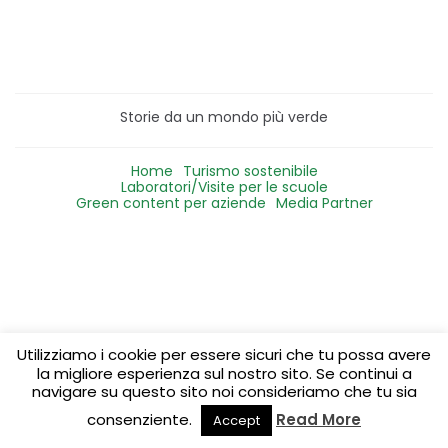
Storie da un mondo più verde
Home
Turismo sostenibile
Laboratori/Visite per le scuole
Green content per aziende
Media Partner
Utilizziamo i cookie per essere sicuri che tu possa avere
la migliore esperienza sul nostro sito. Se continui a
navigare su questo sito noi consideriamo che tu sia
consenziente.
Read More
Accept