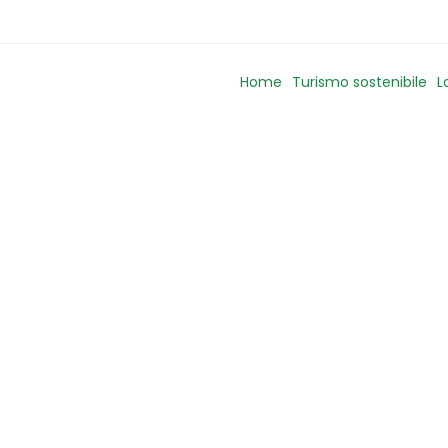
Home
Turismo sostenibile
L