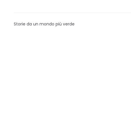
Storie da un mondo più verde