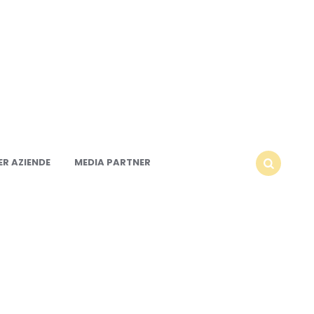
R AZIENDE
MEDIA PARTNER
SEARCH