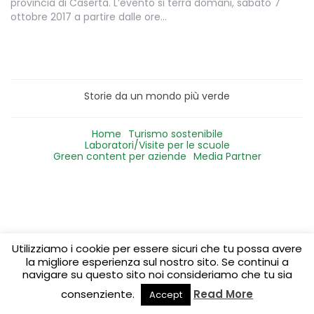
provincia di Caserta. L’evento si terrà domani, sabato 7
ottobre 2017 a partire dalle ore…
Storie da un mondo più verde
Home
Turismo sostenibile
Laboratori/Visite per le scuole
Green content per aziende
Media Partner
Utilizziamo i cookie per essere sicuri che tu possa avere
la migliore esperienza sul nostro sito. Se continui a
navigare su questo sito noi consideriamo che tu sia
consenziente.
Read More
Accept