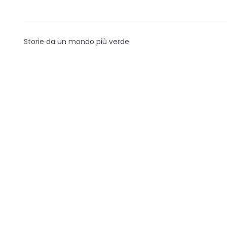
Storie da un mondo più verde