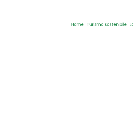
Home
Turismo sostenibile
L