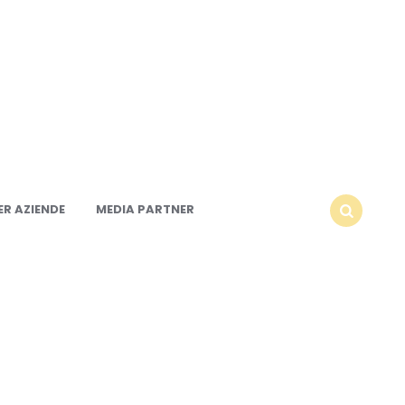
R AZIENDE
MEDIA PARTNER
SEARCH