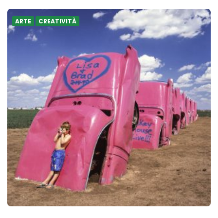
ARTE
CREATIVITÀ