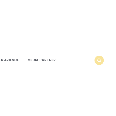
R AZIENDE
MEDIA PARTNER
SEARCH