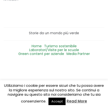
Storie da un mondo più verde
Home
Turismo sostenibile
Laboratori/Visite per le scuole
Green content per aziende
Media Partner
Utilizziamo i cookie per essere sicuri che tu possa avere
la migliore esperienza sul nostro sito. Se continui a
navigare su questo sito noi consideriamo che tu sia
consenziente.
Read More
Accept