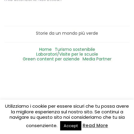
Storie da un mondo più verde
Home
Turismo sostenibile
Laboratori/Visite per le scuole
Green content per aziende
Media Partner
Utilizziamo i cookie per essere sicuri che tu possa avere
la migliore esperienza sul nostro sito. Se continui a
navigare su questo sito noi consideriamo che tu sia
consenziente.
Read More
Accept