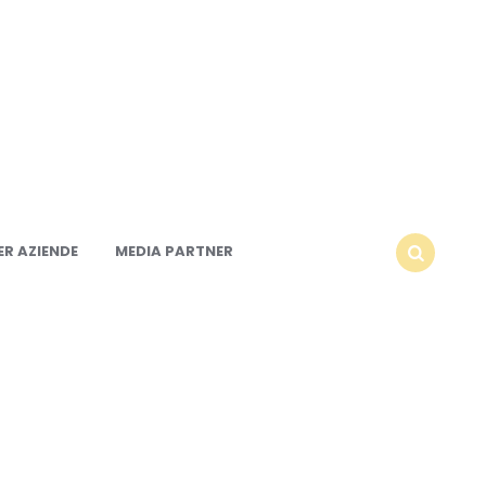
R AZIENDE
MEDIA PARTNER
SEARCH