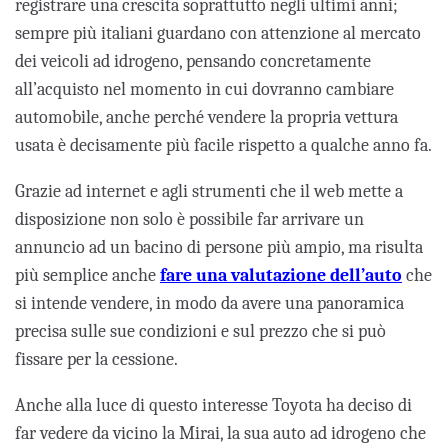
registrare una crescita soprattutto negli ultimi anni;
sempre più italiani guardano con attenzione al mercato
dei veicoli ad idrogeno, pensando concretamente
all’acquisto nel momento in cui dovranno cambiare
automobile, anche perché vendere la propria vettura
usata è decisamente più facile rispetto a qualche anno fa.
Grazie ad internet e agli strumenti che il web mette a
disposizione non solo è possibile far arrivare un
annuncio ad un bacino di persone più ampio, ma risulta
più semplice anche
fare una valutazione dell’auto
che
si intende vendere, in modo da avere una panoramica
precisa sulle sue condizioni e sul prezzo che si può
fissare per la cessione.
Anche alla luce di questo interesse Toyota ha deciso di
far vedere da vicino la Mirai, la sua auto ad idrogeno che