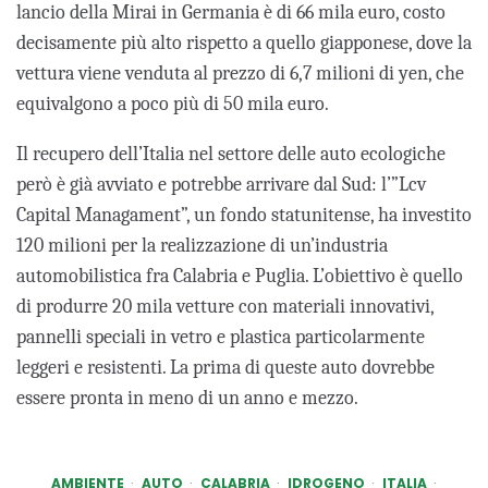
lancio della Mirai in Germania è di 66 mila euro, costo
decisamente più alto rispetto a quello giapponese, dove la
vettura viene venduta al prezzo di 6,7 milioni di yen, che
equivalgono a poco più di 50 mila euro.
Il recupero dell’Italia nel settore delle auto ecologiche
però è già avviato e potrebbe arrivare dal Sud: l’”Lcv
Capital Managament”, un fondo statunitense, ha investito
120 milioni per la realizzazione di un’industria
automobilistica fra Calabria e Puglia. L’obiettivo è quello
di produrre 20 mila vetture con materiali innovativi,
pannelli speciali in vetro e plastica particolarmente
leggeri e resistenti. La prima di queste auto dovrebbe
essere pronta in meno di un anno e mezzo.
AMBIENTE
AUTO
CALABRIA
IDROGENO
ITALIA