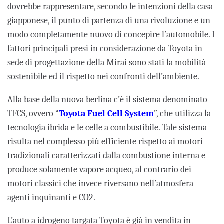
dovrebbe rappresentare, secondo le intenzioni della casa
giapponese, il punto di partenza di una rivoluzione e un
modo completamente nuovo di concepire l’automobile. I
fattori principali presi in considerazione da Toyota in
sede di progettazione della Mirai sono stati la mobilità
sostenibile ed il rispetto nei confronti dell’ambiente.
Alla base della nuova berlina c’è il sistema denominato
TFCS, ovvero “
Toyota Fuel Cell System
”, che utilizza la
tecnologia ibrida e le celle a combustibile. Tale sistema
risulta nel complesso più efficiente rispetto ai motori
tradizionali caratterizzati dalla combustione interna e
produce solamente vapore acqueo, al contrario dei
motori classici che invece riversano nell’atmosfera
agenti inquinanti e CO2.
L’auto a idrogeno targata Toyota è già in vendita in