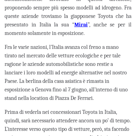
proponendo sempre più spesso modelli ad idrogeno. Fra
queste aziende troviamo la giapponese Toyota che ha
presentato in Italia la sua “
Mirai
”, anche se per il
momento solamente in esposizione.
Fra le varie nazioni, l’Italia avanza col freno a mano
tirato nel mercato delle vetture ecologiche e per tale
ragione le aziende automobilistiche sono restie a
lanciare i loro modelli ad energie alternative nel nostro
Paese. La berlina della casa asiatica è rimasta in
esposizione a Genova fino al 7 giugno, all’interno di uno
stand nella location di Piazza De Ferrari.
Prima di vederla nei concessionari Toyota in Italia,
quindi, sarà necessario attendere ancora un po’ di tempo.
L’interesse verso questo tipo di vetture, però, sta facendo