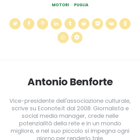
MOTORI
PUGLIA
Antonio Benforte
Vice-presidente dell'associazione culturale,
scrive su Econote.it dal 2008. Giornalista e
social media manager, crede nelle
potenzialità della rete e in un mondo
migliore, e nel suo piccolo si impegna ogni
giorno per renderlo tale.