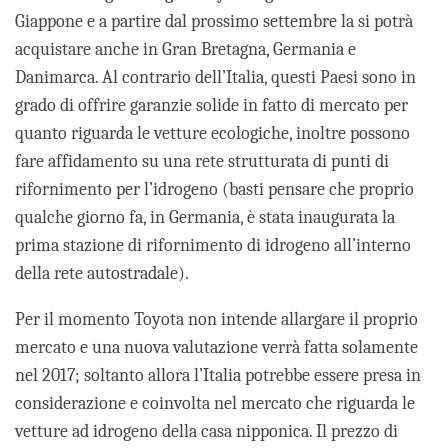
Giappone e a partire dal prossimo settembre la si potrà
acquistare anche in Gran Bretagna, Germania e
Danimarca. Al contrario dell’Italia, questi Paesi sono in
grado di offrire garanzie solide in fatto di mercato per
quanto riguarda le vetture ecologiche, inoltre possono
fare affidamento su una rete strutturata di punti di
rifornimento per l’idrogeno (basti pensare che proprio
qualche giorno fa, in Germania, è stata inaugurata la
prima stazione di rifornimento di idrogeno all’interno
della rete autostradale).
Per il momento Toyota non intende allargare il proprio
mercato e una nuova valutazione verrà fatta solamente
nel 2017; soltanto allora l’Italia potrebbe essere presa in
considerazione e coinvolta nel mercato che riguarda le
vetture ad idrogeno della casa nipponica. Il prezzo di