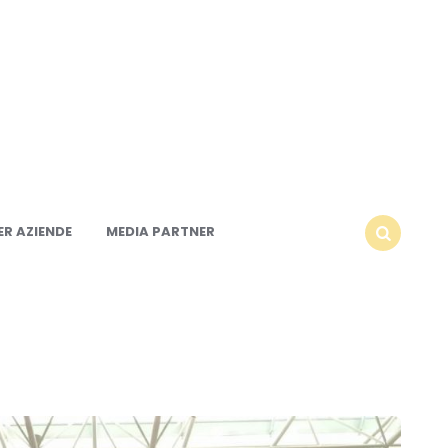
R AZIENDE
MEDIA PARTNER
SEARCH