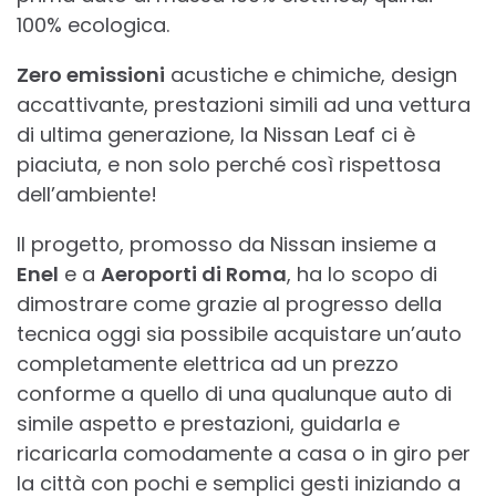
100% ecologica.
Zero emissioni
acustiche e chimiche, design
accattivante, prestazioni simili ad una vettura
di ultima generazione, la Nissan Leaf ci è
piaciuta, e non solo perché così rispettosa
dell’ambiente!
Il progetto, promosso da Nissan insieme a
Enel
e a
Aeroporti di Roma
, ha lo scopo di
dimostrare come grazie al progresso della
tecnica oggi sia possibile acquistare un’auto
completamente elettrica ad un prezzo
conforme a quello di una qualunque auto di
simile aspetto e prestazioni, guidarla e
ricaricarla comodamente a casa o in giro per
la città con pochi e semplici gesti iniziando a