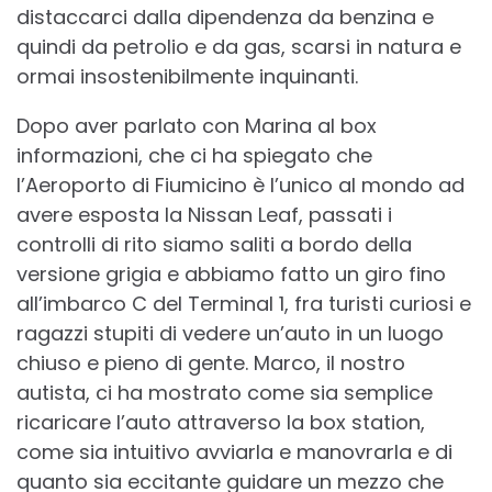
distaccarci dalla dipendenza da benzina e
quindi da petrolio e da gas, scarsi in natura e
ormai insostenibilmente inquinanti.
Dopo aver parlato con Marina al box
informazioni, che ci ha spiegato che
l’Aeroporto di Fiumicino è l’unico al mondo ad
avere esposta la Nissan Leaf, passati i
controlli di rito siamo saliti a bordo della
versione grigia e abbiamo fatto un giro fino
all’imbarco C del Terminal 1, fra turisti curiosi e
ragazzi stupiti di vedere un’auto in un luogo
chiuso e pieno di gente. Marco, il nostro
autista, ci ha mostrato come sia semplice
ricaricare l’auto attraverso la box station,
come sia intuitivo avviarla e manovrarla e di
quanto sia eccitante guidare un mezzo che