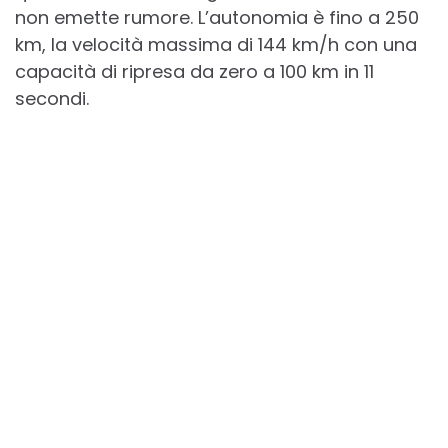
non emette rumore. L’autonomia è fino a 250
km, la velocità massima di 144 km/h con una
capacità di ripresa da zero a 100 km in 11
secondi.