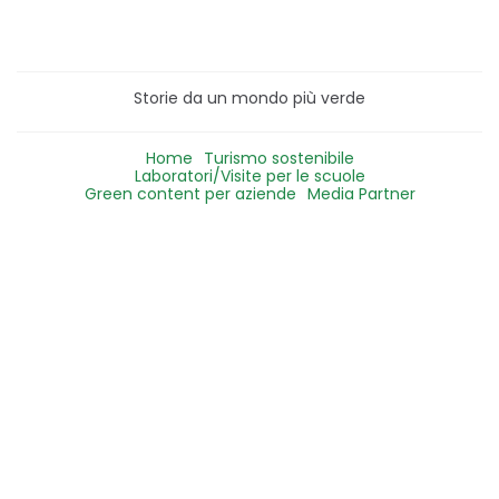
Storie da un mondo più verde
Home
Turismo sostenibile
Laboratori/Visite per le scuole
Green content per aziende
Media Partner