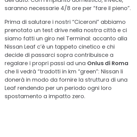
saranno necessarie 4/8 ore per “fare il pieno”.
Prima di salutare i nostri “Ciceroni” abbiamo
prenotato un test drive nella nostra città e ci
siamo fatti un giro nel Terminal: accanto alla
Nissan Leaf c’è un tappeto cinetico e chi
decide di passarci sopra contribuisce a
regalare i propri passi ad una
Onlus di Roma
che li vedrà “tradotti in km “green”: Nissan li
donerà in modo da fornire la struttura di una
Leaf rendendo per un periodo ogni loro
spostamento a impatto zero.