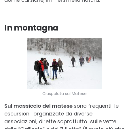
In montagna
Ciaspolata sul Matese
Sul massiccio del matese
sono frequenti le
escursioni organizzate da diverse
associazioni, dirette soprattutto sulle vette