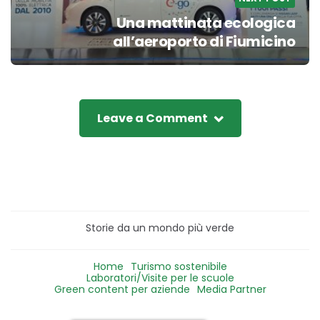
Una mattinata ecologica
all’aeroporto di Fiumicino
Leave a Comment
Storie da un mondo più verde
Home
Turismo sostenibile
Laboratori/Visite per le scuole
Green content per aziende
Media Partner