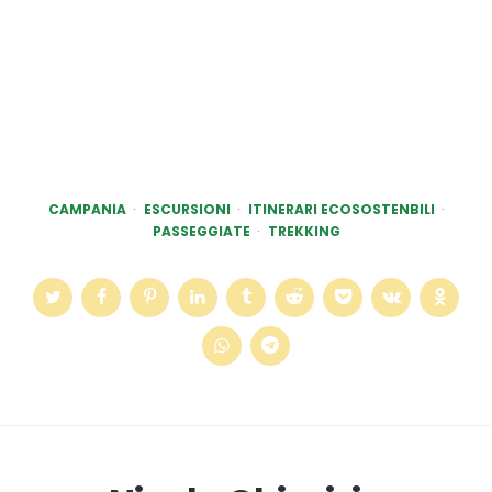
CAMPANIA
ESCURSIONI
ITINERARI ECOSOSTENBILI
PASSEGGIATE
TREKKING