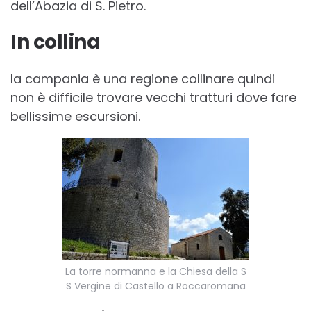
dell’Abazia di S. Pietro.
In collina
la campania è una regione collinare quindi
non è difficile trovare vecchi tratturi dove fare
bellissime escursioni.
La torre normanna e la Chiesa della S
S Vergine di Castello a Roccaromana