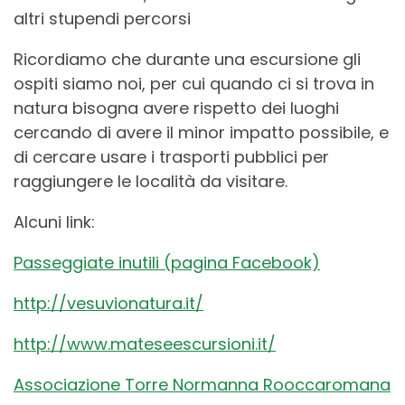
altri stupendi percorsi
Ricordiamo che durante una escursione gli
ospiti siamo noi, per cui quando ci si trova in
natura bisogna avere rispetto dei luoghi
cercando di avere il minor impatto possibile, e
di cercare usare i trasporti pubblici per
raggiungere le località da visitare.
Alcuni link:
Passeggiate inutili (pagina Facebook)
http://vesuvionatura.it/
http://www.mateseescursioni.it/
Associazione Torre Normanna Rooccaromana