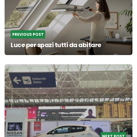
PREVIOUS POST
Luce per spazi tutti da abitare
NEXT POST