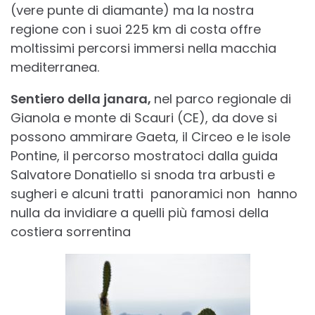
(vere punte di diamante) ma la nostra
regione con i suoi 225 km di costa offre
moltissimi percorsi immersi nella macchia
mediterranea.
Sentiero della janara,
nel parco regionale di
Gianola e monte di Scauri (CE), da dove si
possono ammirare Gaeta, il Circeo e le isole
Pontine, il percorso mostratoci dalla guida
Salvatore Donatiello si snoda tra arbusti e
sugheri e alcuni tratti panoramici non hanno
nulla da invidiare a quelli più famosi della
costiera sorrentina