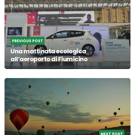
PREVIOUS POST
Una mattinata ecologica
all’aeroporto di Fiumicino
NEXT POST