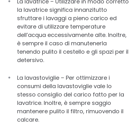
La lavatrice – Utilizzare in modo corretto
la lavatrice significa innanzitutto
sfruttare i lavaggi a pieno carico ed
evitare di utilizzare temperature
dell’acqua eccessivamente alte. Inoltre,
è sempre il caso di manutenerla
tenendo pulito il cestello e gli spazi per il
detersivo.
La lavastoviglie – Per ottimizzare i
consumi della lavastoviglie vale lo
stesso consiglio del carico fatto per la
lavatrice. Inoltre, è sempre saggio
mantenere pulito il filtro, rimuovendo il
calcare.