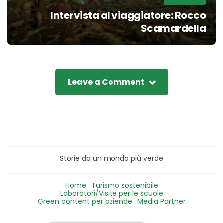
Intervista al viaggiatore: Rocco
Scamardella
Leave a Comment
Storie da un mondo più verde
Home
Turismo sostenibile
Laboratori/Visite per le scuole
Green content per aziende
Media Partner