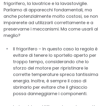
frigorifero, la lavatrice e la lavastoviglie.
Parliamo di apparecchi fondamentali, ma
anche potenzialmente molto costosi, se non
imparerete ad utilizzarli correttamente e a
preservarne i meccanismi. Ma come usarli al
meglio?
Il frigorifero – In questo caso la regola è
evitare di tenere lo sportello aperto per
troppo tempo, considerando che lo
sforzo del motore per ripristinare le
corrette temperature spreca tantissima
energia. Inoltre, è sempre il caso di
sbrinarlo per evitare che il ghiaccio
possa danneggiarne i componenti.