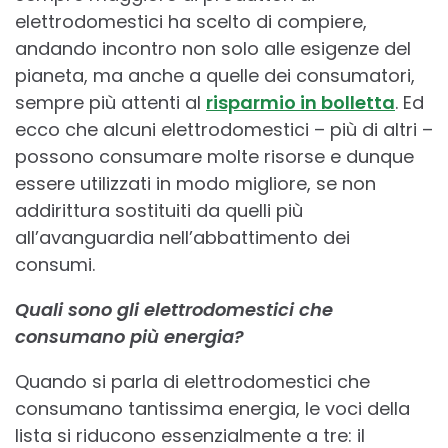
elettrodomestici ha scelto di compiere,
andando incontro non solo alle esigenze del
pianeta, ma anche a quelle dei consumatori,
sempre più attenti al
risparmio in bolletta
. Ed
ecco che alcuni elettrodomestici – più di altri –
possono consumare molte risorse e dunque
essere utilizzati in modo migliore, se non
addirittura sostituiti da quelli più
all’avanguardia nell’abbattimento dei
consumi.
Quali sono gli elettrodomestici che
consumano più energia?
Quando si parla di elettrodomestici che
consumano tantissima energia, le voci della
lista si riducono essenzialmente a tre: il