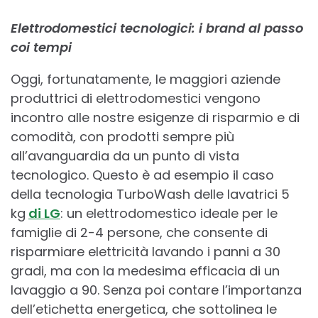
Elettrodomestici tecnologici: i brand al passo
coi tempi
Oggi, fortunatamente, le maggiori aziende
produttrici di elettrodomestici vengono
incontro alle nostre esigenze di risparmio e di
comodità, con prodotti sempre più
all’avanguardia da un punto di vista
tecnologico. Questo è ad esempio il caso
della tecnologia TurboWash delle lavatrici 5
kg
di LG
: un elettrodomestico ideale per le
famiglie di 2-4 persone, che consente di
risparmiare elettricità lavando i panni a 30
gradi, ma con la medesima efficacia di un
lavaggio a 90. Senza poi contare l’importanza
dell’etichetta energetica, che sottolinea le