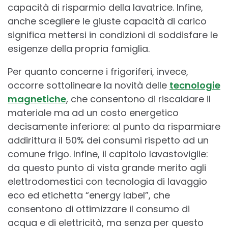
capacità di risparmio della lavatrice. Infine,
anche scegliere le giuste capacità di carico
significa mettersi in condizioni di soddisfare le
esigenze della propria famiglia.
Per quanto concerne i frigoriferi, invece,
occorre sottolineare la novità delle
tecnologie
magnetiche
, che consentono di riscaldare il
materiale ma ad un costo energetico
decisamente inferiore: al punto da risparmiare
addirittura il 50% dei consumi rispetto ad un
comune frigo. Infine, il capitolo lavastoviglie:
da questo punto di vista grande merito agli
elettrodomestici con tecnologia di lavaggio
eco ed etichetta “energy label”, che
consentono di ottimizzare il consumo di
acqua e di elettricità, ma senza per questo