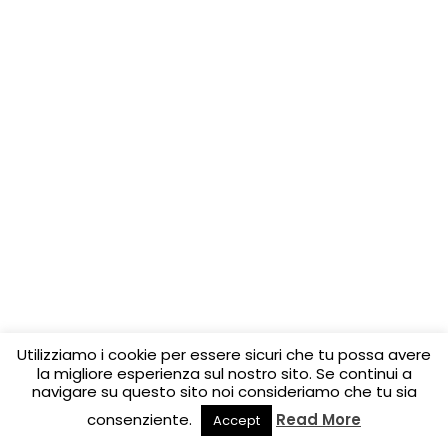
Utilizziamo i cookie per essere sicuri che tu possa avere
la migliore esperienza sul nostro sito. Se continui a
navigare su questo sito noi consideriamo che tu sia
consenziente.
Read More
Accept