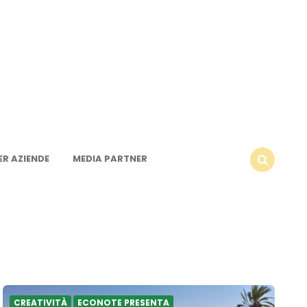
R AZIENDE
MEDIA PARTNER
SEARCH
CREATIVITÀ
ECONOTE PRESENTA