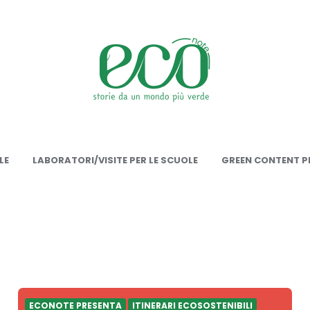
onote
LE
LABORATORI/VISITE PER LE SCUOLE
GREEN CONTENT PE
ECONOTE PRESENTA
ITINERARI ECOSOSTENIBILI