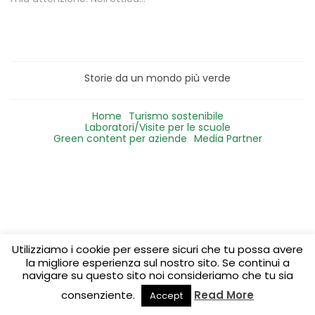
Storie da un mondo più verde
Home
Turismo sostenibile
Laboratori/Visite per le scuole
Green content per aziende
Media Partner
Utilizziamo i cookie per essere sicuri che tu possa avere
la migliore esperienza sul nostro sito. Se continui a
navigare su questo sito noi consideriamo che tu sia
consenziente.
Read More
Accept