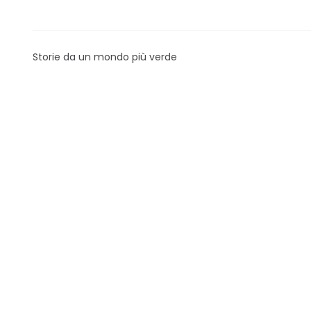
Storie da un mondo più verde