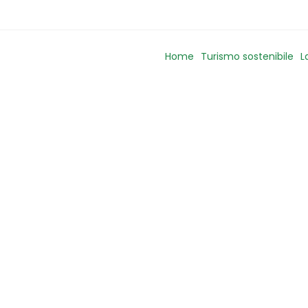
Home
Turismo sostenibile
L