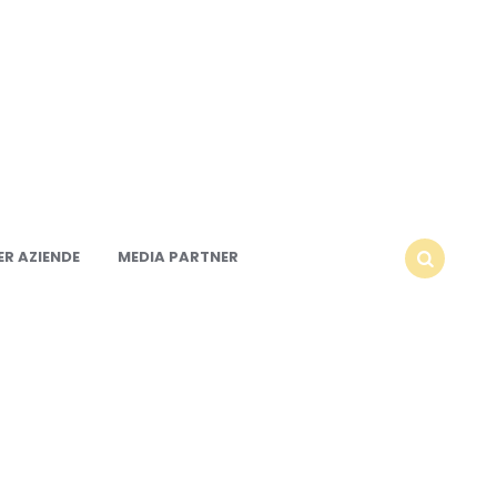
R AZIENDE
MEDIA PARTNER
SEARCH