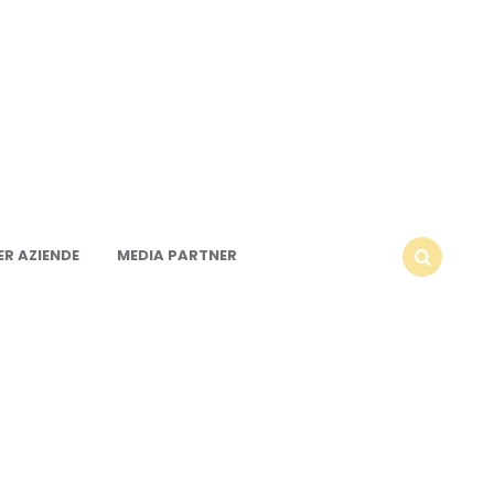
R AZIENDE
MEDIA PARTNER
SEARCH