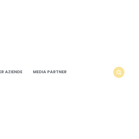
R AZIENDE
MEDIA PARTNER
SEARCH