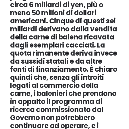
circa 6 miliardi di yen, più o
meno 50 milioni di dollari
americani. Cinque di questi sei
miliardi derivano dalla vendita
della carne di balena ricavata
dagli esemplari cacciati. La
quota rimanente deriva invece
da sussidi statali e da altre
fonti di finanziamento. È chiaro
quindi che, senza gli introiti
legati al commercio della
carne, i balenieri che prendono
in appalto il programma di
ricerca commissionato dal
Governo non potrebbero
continuare ad operare, e i