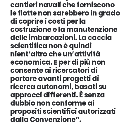
cantieri navali che forniscono
le flotte non sarebbero in grado
di coprire i costi per la
costruzione e la manutenzione
delle imbarcazioni. La caccia
scientifica non è quindi
nient’altro che un’attività
economica. E per di più non
consente ai ricercatori di
portare avanti progetti di
ricerca autonomi, basati su
approcci differenti. È senza
dubbio non conforme ai
propositi scientifici autorizzati
dalla Convenzione”.