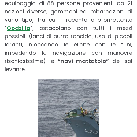
equipaggio di 88 persone provenienti da 21
nazioni diverse, gommoni ed imbarcazioni di
vario tipo, tra cui il recente e promettente
“
Godzilla
”, ostacolano con tutti i mezzi
possibili (lanci di burro rancido, uso di piccoli
idranti, bloccando le eliche con le funi,
impedendo la navigazione con manovre
rischiosissime) le
“navi mattatoio”
del sol
levante.