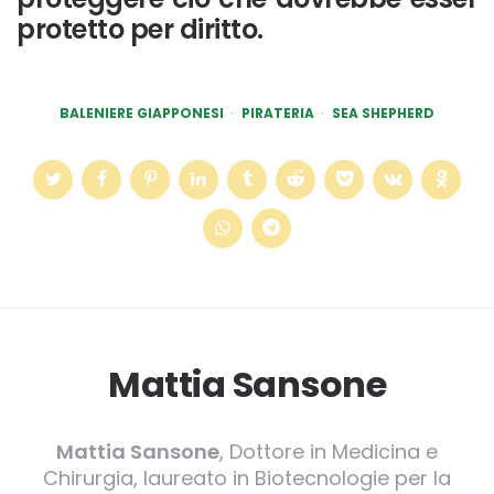
protetto per diritto.
BALENIERE GIAPPONESI
PIRATERIA
SEA SHEPHERD
Mattia Sansone
Mattia Sansone
, Dottore in Medicina e
Chirurgia, laureato in Biotecnologie per la