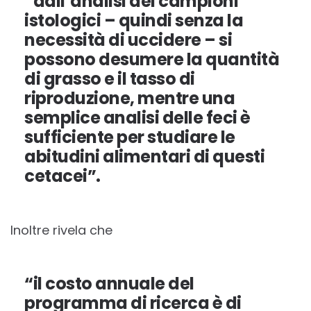
“dall’analisi dei campioni
istologici – quindi senza la
necessità di uccidere – si
possono desumere la quantità
di grasso e il tasso di
riproduzione, mentre una
semplice analisi delle feci è
sufficiente per studiare le
abitudini alimentari di questi
cetacei”.
Inoltre rivela che
“il costo annuale del
programma di ricerca è di