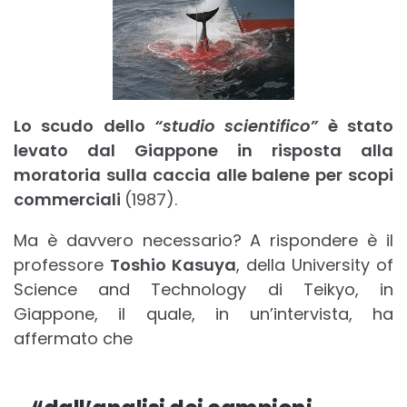
Lo scudo dello
“studio scientifico”
è stato
levato dal Giappone in risposta alla
moratoria sulla caccia alle balene per scopi
commerciali
(1987).
Ma è davvero necessario? A rispondere è il
professore
Toshio Kasuya
, della University of
Science and Technology di Teikyo, in
Giappone, il quale, in un’intervista, ha
affermato che