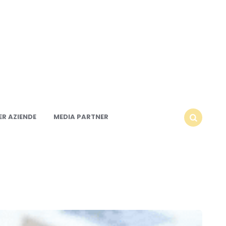
R AZIENDE
MEDIA PARTNER
SEARCH