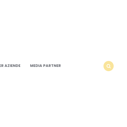
R AZIENDE
MEDIA PARTNER
SEARCH