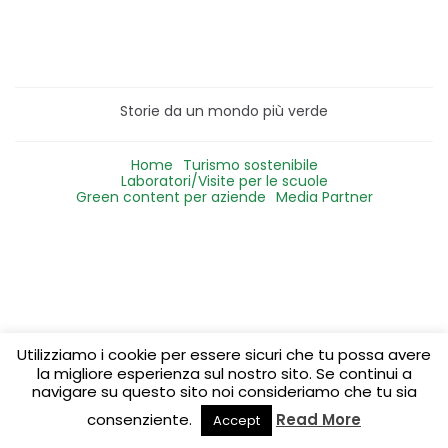
Storie da un mondo più verde
Home
Turismo sostenibile
Laboratori/Visite per le scuole
Green content per aziende
Media Partner
Utilizziamo i cookie per essere sicuri che tu possa avere
la migliore esperienza sul nostro sito. Se continui a
navigare su questo sito noi consideriamo che tu sia
consenziente.
Read More
Accept