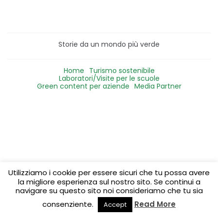
Storie da un mondo più verde
Home
Turismo sostenibile
Laboratori/Visite per le scuole
Green content per aziende
Media Partner
Utilizziamo i cookie per essere sicuri che tu possa avere
la migliore esperienza sul nostro sito. Se continui a
navigare su questo sito noi consideriamo che tu sia
consenziente.
Read More
Accept