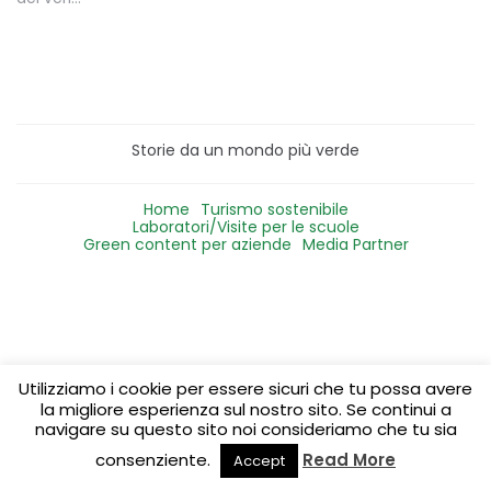
Storie da un mondo più verde
Home
Turismo sostenibile
Laboratori/Visite per le scuole
Green content per aziende
Media Partner
Utilizziamo i cookie per essere sicuri che tu possa avere
la migliore esperienza sul nostro sito. Se continui a
navigare su questo sito noi consideriamo che tu sia
consenziente.
Read More
Accept