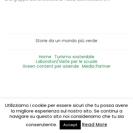
Storie da un mondo più verde
Home
Turismo sostenibile
Laboratori/Visite per le scuole
Green content per aziende
Media Partner
Utilizziamo i cookie per essere sicuri che tu possa avere
la migliore esperienza sul nostro sito. Se continui a
navigare su questo sito noi consideriamo che tu sia
consenziente.
Read More
Accept