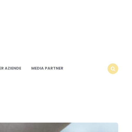
R AZIENDE
MEDIA PARTNER
SEARCH