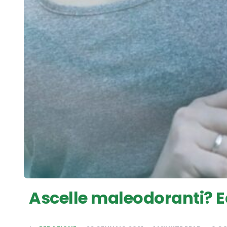
Ascelle maleodoranti? Ec