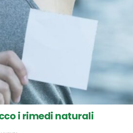
co i rimedi naturali