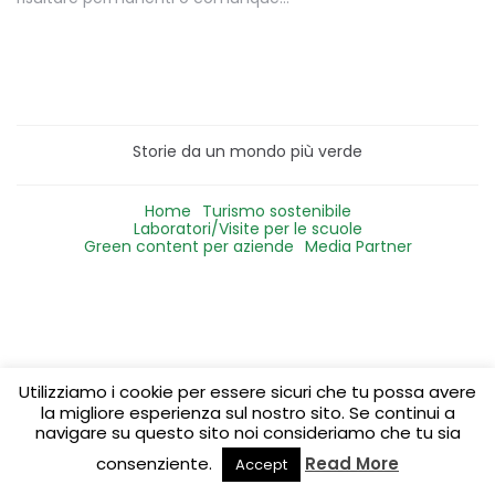
Storie da un mondo più verde
Home
Turismo sostenibile
Laboratori/Visite per le scuole
Green content per aziende
Media Partner
Utilizziamo i cookie per essere sicuri che tu possa avere
la migliore esperienza sul nostro sito. Se continui a
navigare su questo sito noi consideriamo che tu sia
consenziente.
Read More
Accept