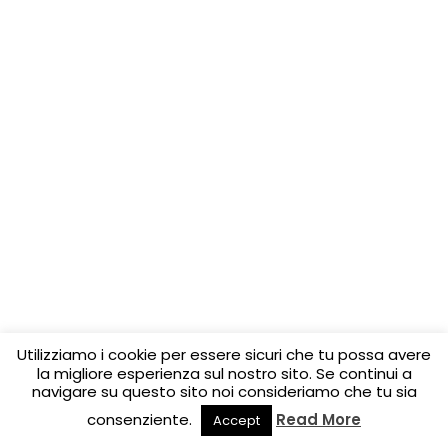
Utilizziamo i cookie per essere sicuri che tu possa avere
la migliore esperienza sul nostro sito. Se continui a
navigare su questo sito noi consideriamo che tu sia
consenziente.
Read More
Accept