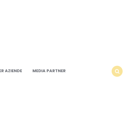
R AZIENDE
MEDIA PARTNER
SEARCH