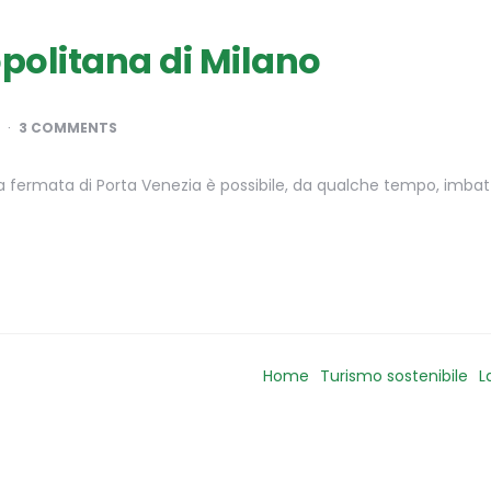
opolitana di Milano
3 COMMENTS
fermata di Porta Venezia è possibile, da qualche tempo, imbatter
Home
Turismo sostenibile
L