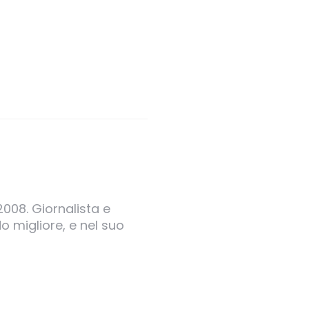
2008. Giornalista e
o migliore, e nel suo