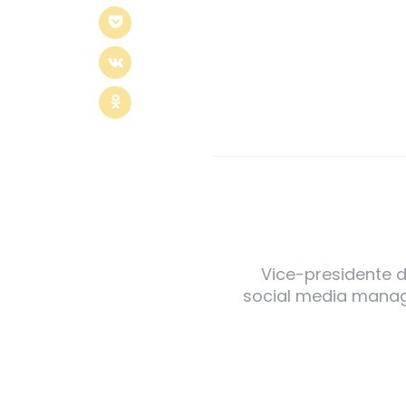
Vice-presidente de
social media manager