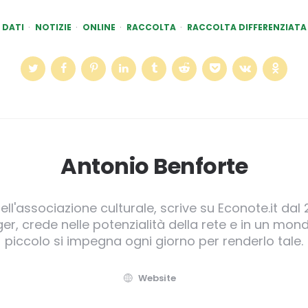
DATI
NOTIZIE
ONLINE
RACCOLTA
RACCOLTA DIFFERENZIATA
Antonio Benforte
ll'associazione culturale, scrive su Econote.it dal 
, crede nelle potenzialità della rete e in un mond
piccolo si impegna ogni giorno per renderlo tale.
Website