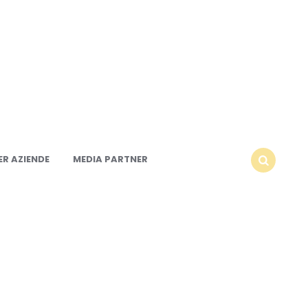
R AZIENDE
MEDIA PARTNER
SEARCH