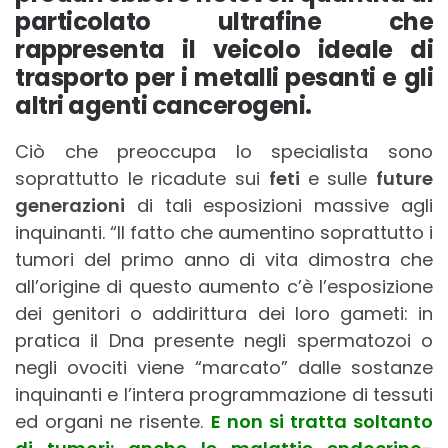
particolato ultrafine che
rappresenta il veicolo ideale di
trasporto per i metalli pesanti e gli
altri agenti cancerogeni.
Ciò che preoccupa lo specialista sono
soprattutto le ricadute sui
feti
e sulle
future
generazioni
di tali esposizioni massive agli
inquinanti. “Il fatto che aumentino soprattutto i
tumori del primo anno di vita dimostra che
all’origine di questo aumento c’è l’esposizione
dei genitori o addirittura dei loro gameti: in
pratica il Dna presente negli spermatozoi o
negli ovociti viene “marcato” dalle sostanze
inquinanti e l’intera programmazione di tessuti
ed organi ne risente.
E non si tratta soltanto