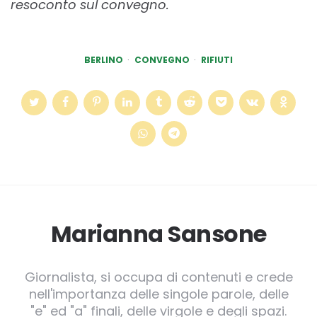
resoconto sul convegno.
BERLINO
CONVEGNO
RIFIUTI
Marianna Sansone
Giornalista, si occupa di contenuti e crede
nell'importanza delle singole parole, delle
"e" ed "a" finali, delle virgole e degli spazi.