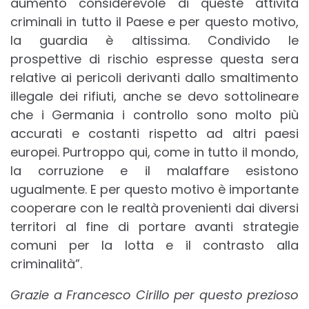
aumento considerevole di queste attività
criminali in tutto il Paese e per questo motivo,
la guardia è altissima. Condivido le
prospettive di rischio espresse questa sera
relative ai pericoli derivanti dallo smaltimento
illegale dei rifiuti, anche se devo sottolineare
che i Germania i controllo sono molto più
accurati e costanti rispetto ad altri paesi
europei. Purtroppo qui, come in tutto il mondo,
la corruzione e il malaffare esistono
ugualmente. E per questo motivo è importante
cooperare con le realtà provenienti dai diversi
territori al fine di portare avanti strategie
comuni per la lotta e il contrasto alla
criminalità”.
Grazie a Francesco Cirillo per questo prezioso