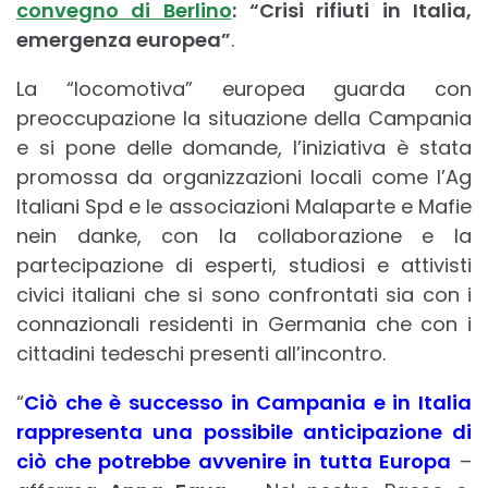
convegno di Berlino
:
“Crisi rifiuti in Italia,
emergenza europea”
.
La “locomotiva” europea guarda con
preoccupazione la situazione della Campania
e si pone delle domande, l’iniziativa è stata
promossa da organizzazioni locali come l’Ag
Italiani Spd e le associazioni Malaparte e Mafie
nein danke, con la collaborazione e la
partecipazione di esperti, studiosi e attivisti
civici italiani che si sono confrontati sia con i
connazionali residenti in Germania che con i
cittadini tedeschi presenti all’incontro.
“
Ciò che è successo in Campania e in Italia
rappresenta una possibile anticipazione di
ciò che potrebbe avvenire in tutta Europa
–