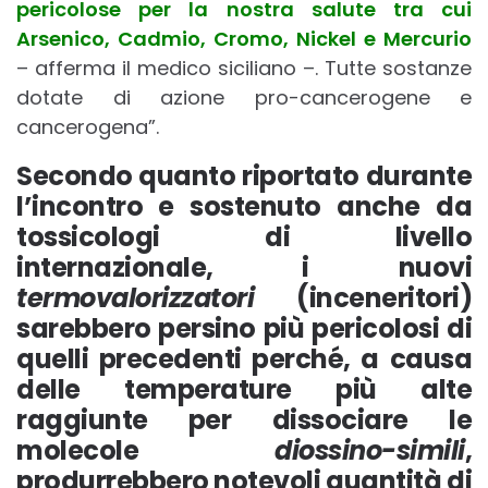
pericolose per la nostra salute tra cui
Arsenico, Cadmio, Cromo, Nickel e Mercurio
– afferma il medico siciliano –. Tutte sostanze
dotate di azione pro-cancerogene e
cancerogena”.
Secondo quanto riportato durante
l’incontro e sostenuto anche da
tossicologi di livello
internazionale, i nuovi
termovalorizzatori
(inceneritori)
sarebbero persino più pericolosi di
quelli precedenti perché, a causa
delle temperature più alte
raggiunte per dissociare le
molecole
diossino-simili
,
produrrebbero notevoli quantità di