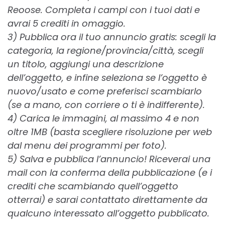
Reoose. Completa i campi con i tuoi dati e
avrai 5 crediti in omaggio.
3) Pubblica ora il tuo annuncio gratis: scegli la
categoria, la regione/provincia/città, scegli
un titolo, aggiungi una descrizione
dell’oggetto, e infine seleziona se l’oggetto è
nuovo/usato e come preferisci scambiarlo
(se a mano, con corriere o ti è indifferente).
4) Carica le immagini, al massimo 4 e non
oltre 1MB (basta scegliere risoluzione per web
dal menu dei programmi per foto).
5) Salva e pubblica l’annuncio! Riceverai una
mail con la conferma della pubblicazione (e i
crediti che scambiando quell’oggetto
otterrai) e sarai contattato direttamente da
qualcuno interessato all’oggetto pubblicato.