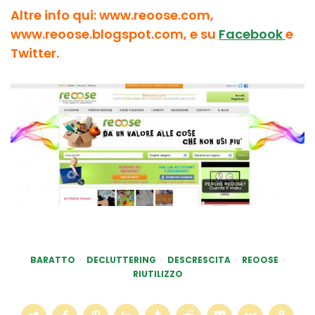
Altre info qui: www.reoose.com,
www.reoose.blogspot.com, e su
Facebook
e
Twitter.
BARATTO
DECLUTTERING
DESCRESCITA
REOOSE
RIUTILIZZO