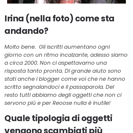
Irina (nella foto) come sta
andando?
Molto bene. Gli iscritti aumentano ogni
giorno con un ritmo incalzante, adesso siamo
a circa 2000. Non ci aspettavamo una
risposta tanto pronta. Di grande aiuto sono
stati anche i blogger come voi che ne hanno
scritto segnalandoci e il passaparola. Del
resto tutti abbiamo degli oggetti che non ci
servono più e per Reoose nulla è inutile!
Quale tipologia di oggetti
vengono scambiati più