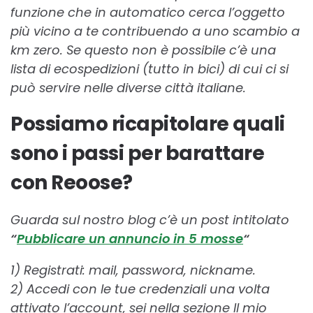
funzione che in automatico cerca l’oggetto
più vicino a te contribuendo a uno scambio a
km zero. Se questo non è possibile c’è una
lista di ecospedizioni (tutto in bici) di cui ci si
può servire nelle diverse città italiane.
Possiamo ricapitolare quali
sono i passi per barattare
con Reoose?
Guarda sul nostro blog c’è un post intitolato
“
Pubblicare un annuncio in 5 mosse
“
1) Registrati: mail, password, nickname.
2) Accedi con le tue credenziali una volta
attivato l’account, sei nella sezione Il mio