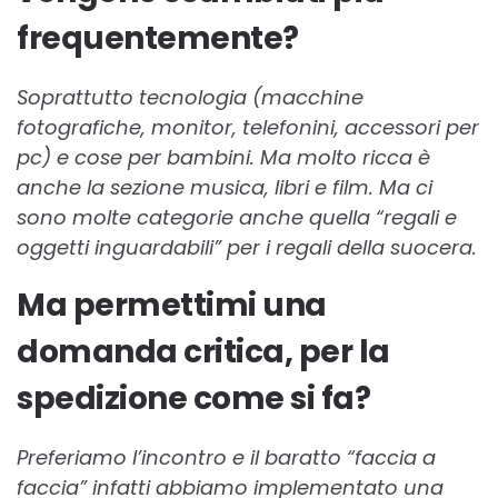
frequentemente?
Soprattutto tecnologia (macchine
fotografiche, monitor, telefonini, accessori per
pc) e cose per bambini. Ma molto ricca è
anche la sezione musica, libri e film. Ma ci
sono molte categorie anche quella “regali e
oggetti inguardabili” per i regali della suocera.
Ma permettimi una
domanda critica, per la
spedizione come si fa?
Preferiamo l’incontro e il baratto “faccia a
faccia” infatti abbiamo implementato una