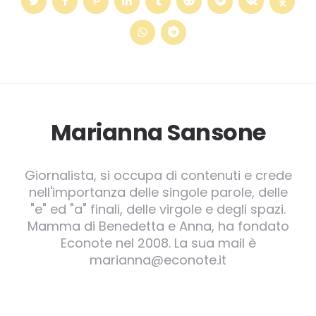
Marianna Sansone
Giornalista, si occupa di contenuti e crede
nell'importanza delle singole parole, delle
"e" ed "a" finali, delle virgole e degli spazi.
Mamma di Benedetta e Anna, ha fondato
Econote nel 2008. La sua mail è
marianna@econote.it