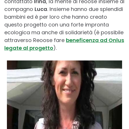
contattato
Irina
, la mente di reoose insieme al
compagno
Luca
. Insieme hanno due splendidi
bambini ed è per loro che hanno creato
questo progetto con una forte impronta
ecologica ma anche di solidarietà (è possibile
attraverso Reoose fare
beneficenza ad Onlus
legate al progetto
).