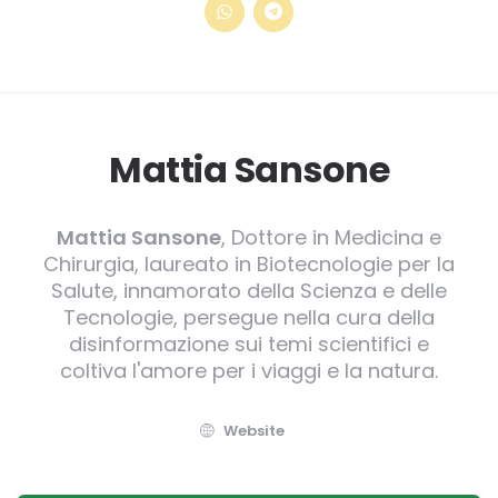
Mattia Sansone
Mattia Sansone
, Dottore in Medicina e
Chirurgia, laureato in Biotecnologie per la
Salute, innamorato della Scienza e delle
Tecnologie, persegue nella cura della
disinformazione sui temi scientifici e
coltiva l'amore per i viaggi e la natura.
Website
Post