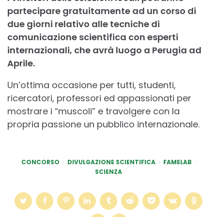
partecipare gratuitamente ad un corso di
due giorni relativo alle tecniche di
comunicazione scientifica con esperti
internazionali, che avrà luogo a Perugia ad
Aprile.
Un’ottima occasione per tutti, studenti,
ricercatori, professori ed appassionati per
mostrare i “muscoli” e travolgere con la
propria passione un pubblico internazionale.
CONCORSO
DIVULGAZIONE SCIENTIFICA
FAMELAB
SCIENZA