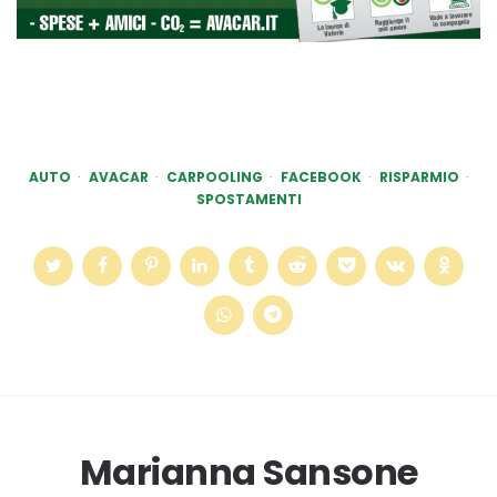
AUTO
AVACAR
CARPOOLING
FACEBOOK
RISPARMIO
SPOSTAMENTI
Marianna Sansone