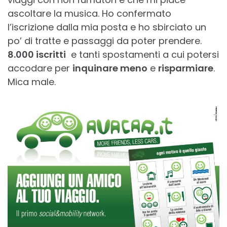
ascoltare la musica. Ho confermato
l’iscrizione dalla mia posta e ho sbirciato un
po’ di tratte e passaggi da poter prendere.
8.000 iscritti
e tanti spostamenti a cui potersi
accodare per
inquinare meno
e
risparmiare
.
Mica male.